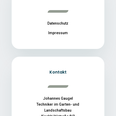
Datenschutz
Impressum
Kontakt
Johannes Gaugel
Techniker im Garten- und
Landschaftsbau