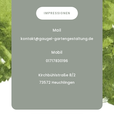
IMPRESSIONEN
Mail
kontakt@gaugel-gartengestaltung.de
Mobil
01717830196
Kirchbühlstraße 8/2
73572 Heuchlingen