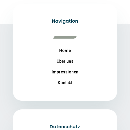
Navigation
Home
Über uns
Impressionen
Kontakt
Datenschutz