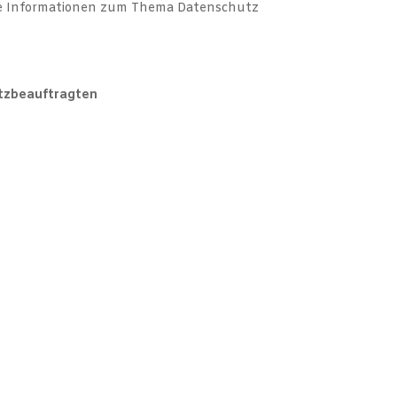
iche Informationen zum Thema Datenschutz
utzbeauftragten