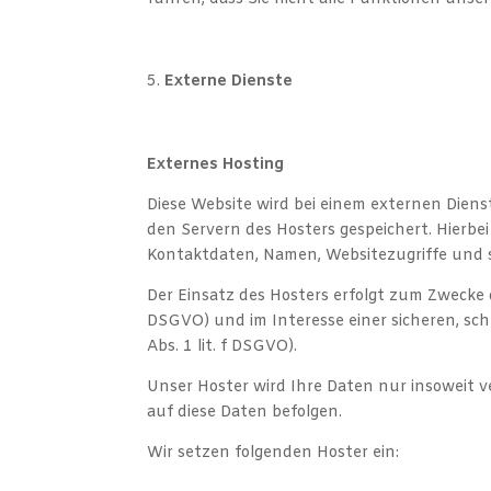
Externe Dienste
Externes Hosting
Diese Website wird bei einem externen Diens
den Servern des Hosters gespeichert. Hierbe
Kontaktdaten, Namen, Websitezugriffe und s
Der Einsatz des Hosters erfolgt zum Zwecke 
DSGVO) und im Interesse einer sicheren, sch
Abs. 1 lit. f DSGVO).
Unser Hoster wird Ihre Daten nur insoweit ve
auf diese Daten befolgen.
Wir setzen folgenden Hoster ein: