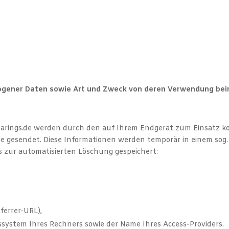
e
gener Daten sowie Art und Zweck von deren Verwendung bei
arings.de werden durch den auf Ihrem Endgerät zum Einsatz
 gesendet. Diese Informationen werden temporär in einem sog. 
s zur automatisierten Löschung gespeichert:
eferrer-URL),
system Ihres Rechners sowie der Name Ihres Access-Providers.