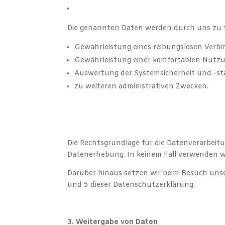
Die genannten Daten werden durch uns zu f
Gewährleistung eines reibungslosen Verb
Gewährleistung einer komfortablen Nutzu
Auswertung der Systemsicherheit und -sta
zu weiteren administrativen Zwecken.
Die Rechtsgrundlage für die Datenverarbeitun
Datenerhebung. In keinem Fall verwenden wi
Darüber hinaus setzen wir beim Besuch unser
und 5 dieser Datenschutzerklärung.
3. Weitergabe von Daten