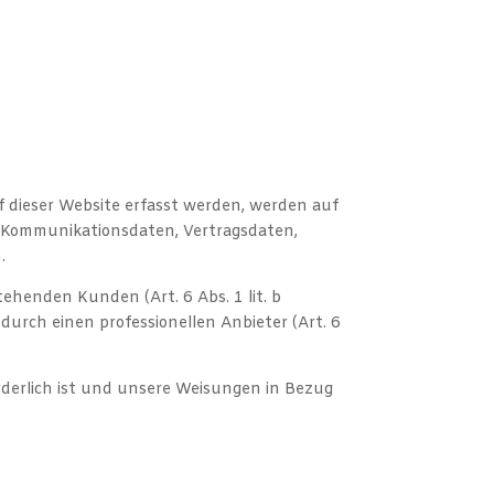
f dieser Website erfasst werden, werden auf
nd Kommunikationsdaten, Vertragsdaten,
.
ehenden Kunden (Art. 6 Abs. 1 lit. b
durch einen professionellen Anbieter (Art. 6
orderlich ist und unsere Weisungen in Bezug