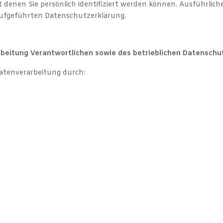
t denen Sie persönlich identifiziert werden können. Ausführl
aufgeführten Datenschutzerklärung.
rbeitung Verantwortlichen sowie des betrieblichen Datensch
Datenverarbeitung durch: