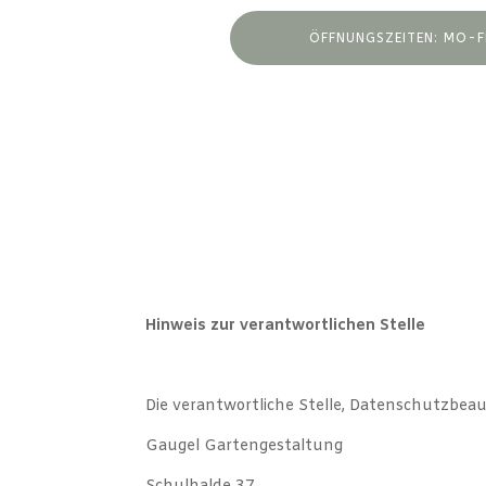
ÖFFNUNGSZEITEN: MO-FR
Hinweis zur verantwortlichen Stelle
Die verantwortliche Stelle, Datenschutzbeau
Gaugel Gartengestaltung