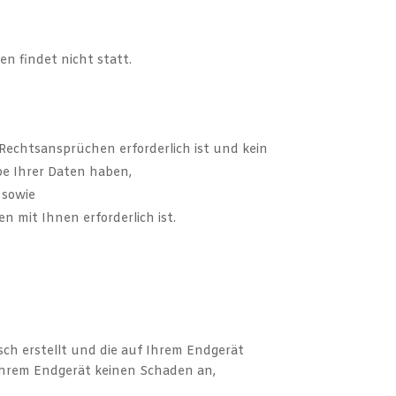
n findet nicht statt.
Rechtsansprüchen erforderlich ist und kein
e Ihrer Daten haben,
 sowie
en mit Ihnen erforderlich ist.
isch erstellt und die auf Ihrem Endgerät
 Ihrem Endgerät keinen Schaden an,