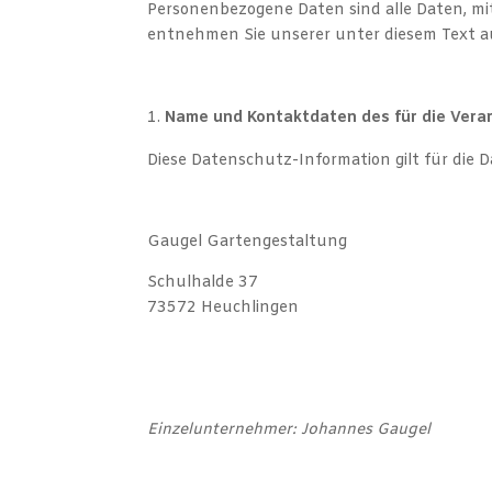
Personenbezogene Daten sind alle Daten, mi
entnehmen Sie unserer unter diesem Text 
Name und Kontaktdaten des für die Vera
Diese Datenschutz-Information gilt für die 
Gaugel Gartengestaltung
Schulhalde 37
73572 Heuchlingen
Einzelunternehmer: Johannes Gaugel