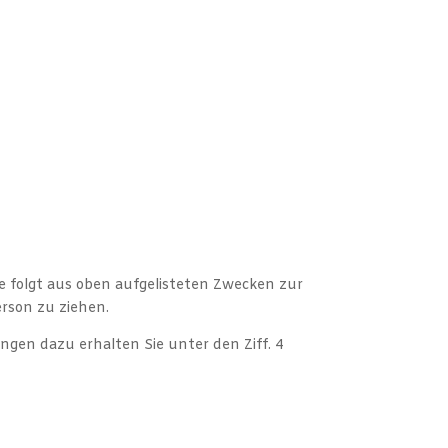
sse folgt aus oben aufgelisteten Zwecken zur
rson zu ziehen.
ngen dazu erhalten Sie unter den Ziff. 4