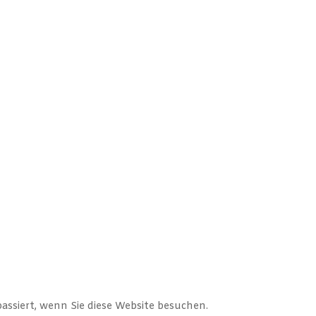
assiert, wenn Sie diese Website besuchen.