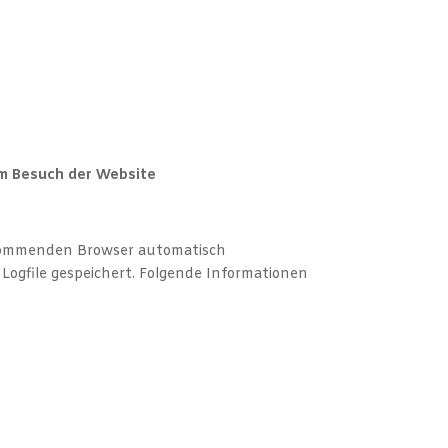
m Besuch der Website
 kommenden Browser automatisch
Logfile gespeichert. Folgende Informationen